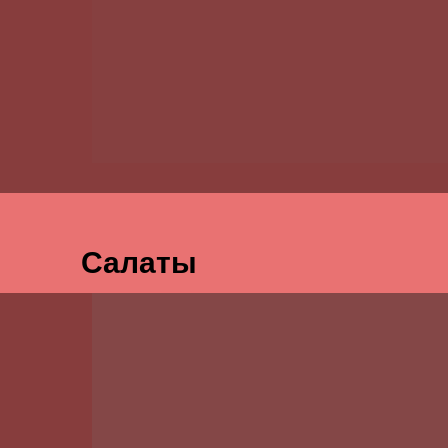
Салаты