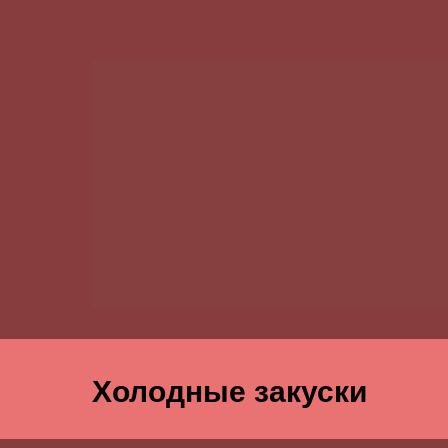
Холодные закуски