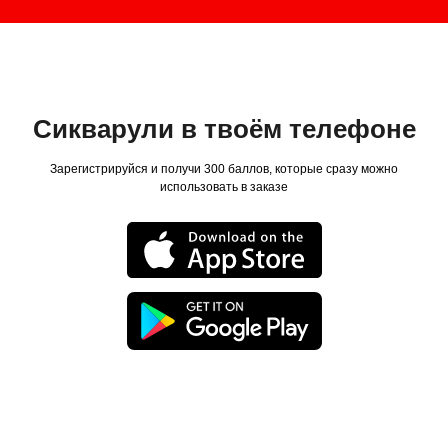
Сикварули в твоём телефоне
Зарегистрируйся и получи 300 баллов, которые сразу можно
использовать в заказе