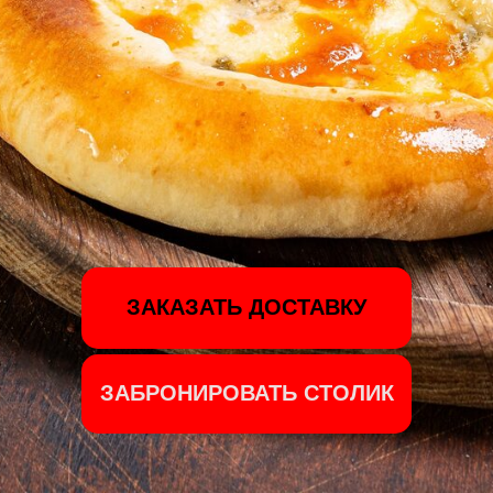
ЗАКАЗАТЬ ДОСТАВКУ
ЗАБРОНИРОВАТЬ СТОЛИК