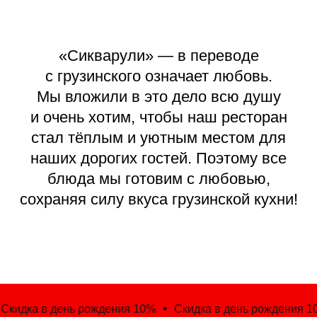
«Сикварули» — в переводе
с грузинского означает любовь.
Мы вложили в это дело всю душу
и очень хотим, чтобы наш ресторан
стал тёплым и уютным местом для
наших дорогих гостей. Поэтому все
блюда мы готовим с любовью,
сохраняя силу вкуса грузинской кухни!
дка в день рождения 10%
Скидка в день рождения 10%