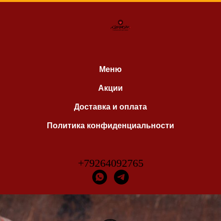
Меню
Акции
Доставка и оплата
Политика конфиденциальности
+79264092765