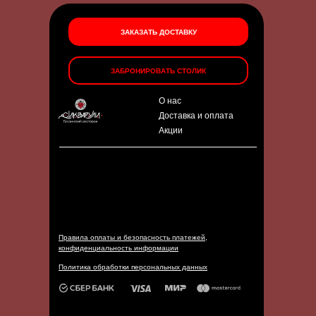
ЗАКАЗАТЬ ДОСТАВКУ
ЗАБРОНИРОВАТЬ СТОЛИК
О нас
Доставка и оплата
Акции
Правила оплаты и безопасность платежей,
конфиденциальность информации
Политика обработки персональных данных